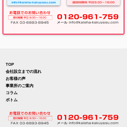
TOP
会社設立までの流れ
お客様の声
事業所のご案内
コラム
ボトム