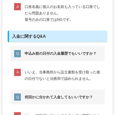
口座名義に個人のお名前も入っている口座でし
たら問題ありません。
屋号のみの口座ではNGです。
入金に関するQ&A
申込み前の日付の入金履歴でもいいですか？
いいえ、当事務所から設立書類を受け取った後
の日付でないと法務局で認められません。
何回かに分かれて入金してもいいですか？