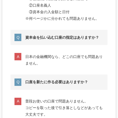
②口座名義人
③資本金の入金額と日付
※何ページかに分かれても問題ありません。
資本金を払い込む口座の指定はありますか？
日本の金融機関なら、どこの口座でも問題あり
ません。
口座を新たに作る必要はありますか？
普段お使いの口座で問題ありません。
コピーを取った後で引き落としなどがあっても
大丈夫です。