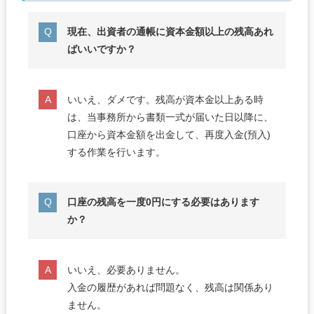
現在、出資者の通帳に資本金額以上の残高あれ
ばいいですか？
いいえ、ダメです。残高が資本金以上ある時
は、当事務所から書類一式が届いた日以降に、
口座から資本金額を出金して、再度入金(預入)
する作業を行います。
口座の残高を一度0円にする必要はあります
か？
いいえ、必要ありません。
入金の履歴があれば問題なく、残高は関係あり
ません。