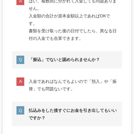
はい、複数回に分かれて入金しても問題ありま
せん。
入金額の合計が資本金額以上であればOKで
す。
書類を受け取った後の日付でしたら、異なる日
付の入金でも合算できます。
「振込」でないと認められませんか？
入金であればなんでもよいので「預入」や「振
替」でも問題ないです。
払込みをした後すぐにお金を引き出してもいい
ですか？