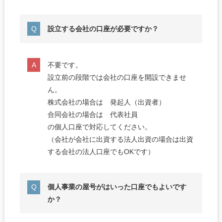
設立する会社の口座が必要ですか？
不要です。
設立前の段階では会社の口座を開設できませ
ん。
株式会社の場合は 発起人（出資者）
合同会社の場合は 代表社員
の個人口座で対応してください。
（会社が会社に出資する法人出資の場合は出資
する会社の法人口座でもOKです）
個人事業の屋号がはいった口座でもよいです
か？