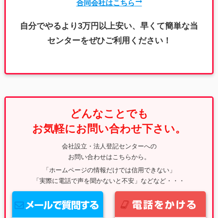
合同会社はこちら
自分でやるより3万円以上安い、早くて簡単な当
センターをぜひご利用ください！
どんなことでも
お気軽にお問い合わせ下さい。
会社設立・法人登記センターへの
お問い合わせはこちらから。
「ホームページの情報だけでは信用できない」
「実際に電話で声を聞かないと不安」などなど・・・