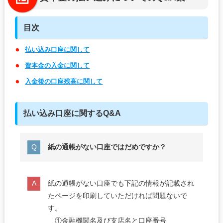
目次
払い込み口座に関して
資本金の入金に関して
入金後の口座残高に関して
払い込み口座に関するQ&A
紙の通帳がない口座ではだめですか？
紙の通帳がない口座でも下記の情報が記載され
たページを印刷していただければ問題ないで
す。
①金融機関名及び支店名と口座番号