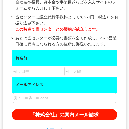
会社名や役員、資本金や事業目的などを入力サイトのフ
ォームから入力して下さい。
当センターに設立代行手数料として8,360円（税込）をお
振り込み下さい。
この時点で当センターとの契約が成立します。
あとは当センターが必要な書類を全て作成し、2～3営業
日後に代表になられる方の住所に郵送いたします。
お名前
メールアドレス