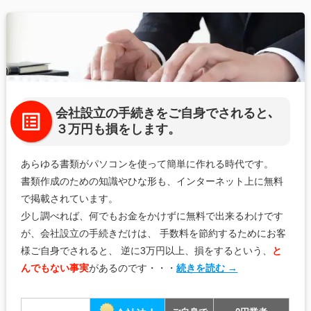
会社設立の手続きをご自身でされると､
３万円も損をします。
あらゆる書類がパソコンを使って簡単に作れる時代です。
書類作成のための知識やひな形も、インターネット上に無料
で掲載されています。
少し調べれば、何でもお金をかけずに無料で出来るわけです
が、会社設立の手続きだけは、
手数料を節約するためにお客
様ご自身でされると、 逆に3万円以上、損をするという、
と
んでもない事実
があるのです・・・
続きを読む →