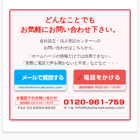
どんなことでも
お気軽にお問い合わせ下さい。
会社設立・法人登記センターへの
お問い合わせはこちらから。
「ホームページの情報だけでは信用できない」
「実際に電話で声を聞かないと不安」などなど・・・