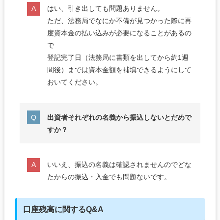
はい、引き出しても問題ありません。
ただ、法務局でなにか不備が見つかった際に再
度資本金の払い込みが必要になることがあるの
で
登記完了日（法務局に書類を出してから約1週
間後）までは資本金額を補填できるようにして
おいてください。
出資者それぞれの名義から振込しないとだめで
すか？
いいえ、振込の名義は確認されませんのでどな
たからの振込・入金でも問題ないです。
口座残高に関するQ&A