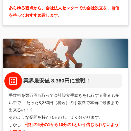
あらゆる観点から、会社法人センターでの会社設立を、自信
を持っておすすめ致します。
業界最安値 8,360円に挑戦！
手数料を数万円も取って会社設立手続きを代行する業者も多
い中で、
たった8,360円（税込）の手数料で本当に最後まで
出来るの！？
そのような疑問を持たれるのも、よく分かります。
しかし、
他社の5分の1から10分の1という信じられないよう