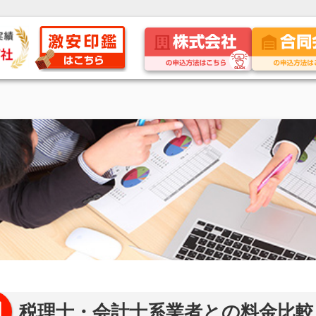
税理士・会計士系業者との料金比較