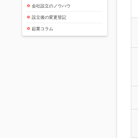
会社設立のノウハウ
設立後の変更登記
起業コラム